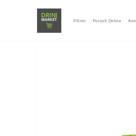
Fillimi
Porosit Online
Kon