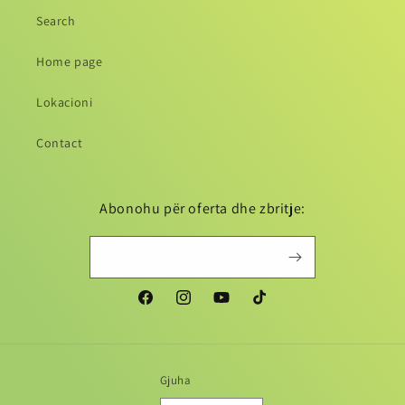
Search
Home page
Lokacioni
Contact
Abonohu për oferta dhe zbritje:
Gjuha